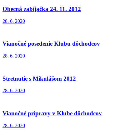
Obecná zabíjačka 24. 11. 2012
28. 6. 2020
Vianočné posedenie Klubu dôchodcov
28. 6. 2020
Stretnutie s Mikulášom 2012
28. 6. 2020
Vianočné prípravy v Klube dôchodcov
28. 6. 2020