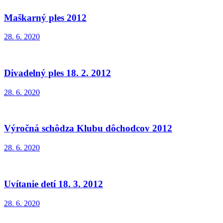
Maškarný ples 2012
28. 6. 2020
Divadelný ples 18. 2. 2012
28. 6. 2020
Výročná schôdza Klubu dôchodcov 2012
28. 6. 2020
Uvítanie detí 18. 3. 2012
28. 6. 2020