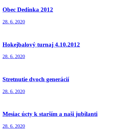
Obec Dedinka 2012
28. 6. 2020
Hokejbalový turnaj 4.10.2012
28. 6. 2020
Stretnutie dvoch generácií
28. 6. 2020
Mesiac úcty k starším a naši jubilanti
28. 6. 2020