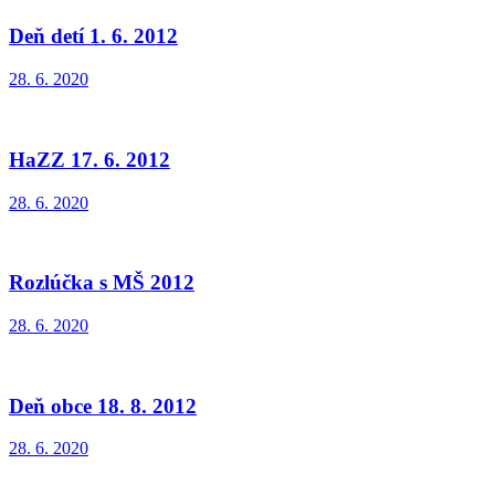
Deň detí 1. 6. 2012
28. 6. 2020
HaZZ 17. 6. 2012
28. 6. 2020
Rozlúčka s MŠ 2012
28. 6. 2020
Deň obce 18. 8. 2012
28. 6. 2020