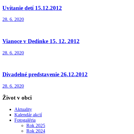
Uvítanie detí 15.12.2012
28. 6. 2020
Vianoce v Dedinke 15. 12. 2012
28. 6. 2020
Divadelné predstavenie 26.12.2012
28. 6. 2020
Život v obci
Aktuality
Kalendár akcií
Fotogaléria
Rok 2025
Rok 2024