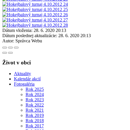
Dátum vloženia:
28. 6. 2020 20:13
Dátum poslednej aktualizácie:
28. 6. 2020 20:13
Autor:
Správca Webu
Život v obci
Aktuality
Kalendár akcií
Fotogaléria
Rok 2025
Rok 2024
Rok 2023
Rok 2022
Rok 2021
Rok 2019
Rok 2018
Rok 2017