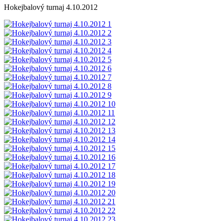
Hokejbalový turnaj 4.10.2012