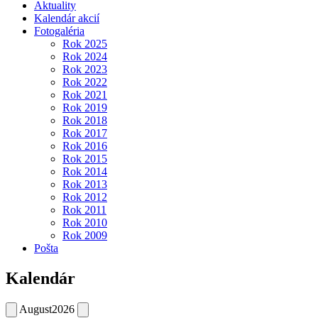
Aktuality
Kalendár akcií
Fotogaléria
Rok 2025
Rok 2024
Rok 2023
Rok 2022
Rok 2021
Rok 2019
Rok 2018
Rok 2017
Rok 2016
Rok 2015
Rok 2014
Rok 2013
Rok 2012
Rok 2011
Rok 2010
Rok 2009
Pošta
Kalendár
August
2026