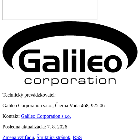
Technický prevádzkovateľ:
Galileo Corporation s.r.o., Čierna Voda 468, 925 06
Kontakt:
Galileo Corporation s.r.o.
Posledná aktualizácia: 7. 8. 2026
Zmena vzhľadu
,
Štruktúra stránok
,
RSS