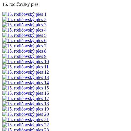
15. rodičovský ples