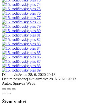
Dátum vloženia:
28. 6. 2020 20:13
Dátum poslednej aktualizácie:
28. 6. 2020 20:13
Autor:
Správca Webu
Život v obci