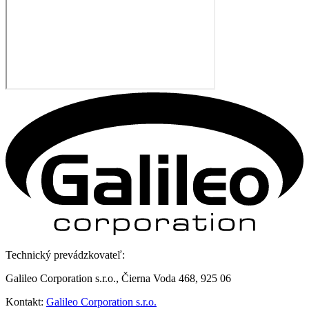
Technický prevádzkovateľ:
Galileo Corporation s.r.o., Čierna Voda 468, 925 06
Kontakt:
Galileo Corporation s.r.o.