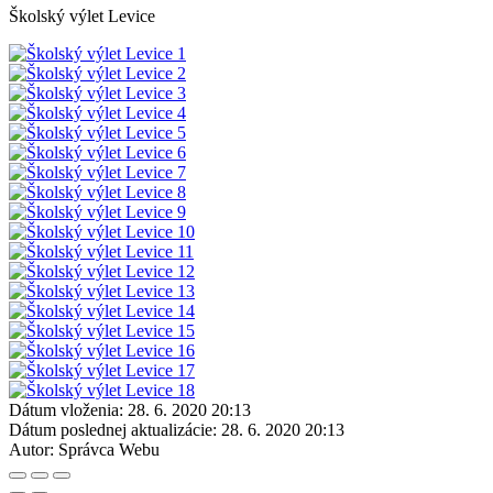
Školský výlet Levice
Dátum vloženia:
28. 6. 2020 20:13
Dátum poslednej aktualizácie:
28. 6. 2020 20:13
Autor:
Správca Webu