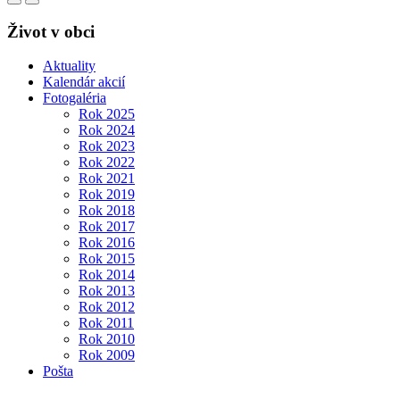
Život v obci
Aktuality
Kalendár akcií
Fotogaléria
Rok 2025
Rok 2024
Rok 2023
Rok 2022
Rok 2021
Rok 2019
Rok 2018
Rok 2017
Rok 2016
Rok 2015
Rok 2014
Rok 2013
Rok 2012
Rok 2011
Rok 2010
Rok 2009
Pošta