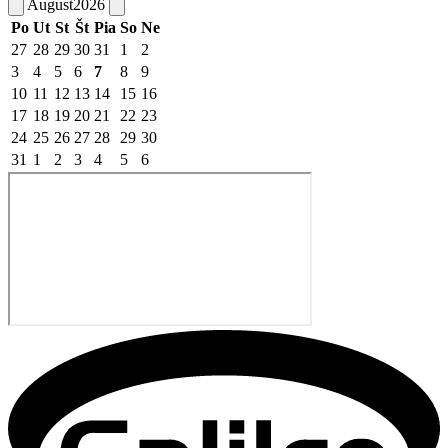
August
2026
Po
Ut
St
Št
Pia
So
Ne
27
28
29
30
31
1
2
3
4
5
6
7
8
9
10
11
12
13
14
15
16
17
18
19
20
21
22
23
24
25
26
27
28
29
30
31
1
2
3
4
5
6