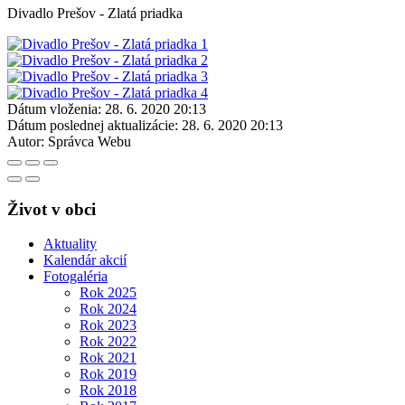
Divadlo Prešov - Zlatá priadka
Dátum vloženia:
28. 6. 2020 20:13
Dátum poslednej aktualizácie:
28. 6. 2020 20:13
Autor:
Správca Webu
Život v obci
Aktuality
Kalendár akcií
Fotogaléria
Rok 2025
Rok 2024
Rok 2023
Rok 2022
Rok 2021
Rok 2019
Rok 2018