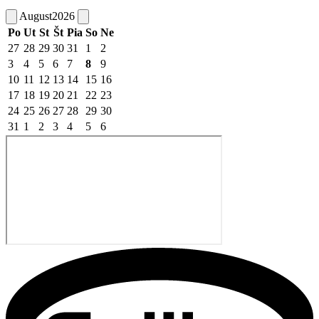
August
2026
Po
Ut
St
Št
Pia
So
Ne
27
28
29
30
31
1
2
3
4
5
6
7
8
9
10
11
12
13
14
15
16
17
18
19
20
21
22
23
24
25
26
27
28
29
30
31
1
2
3
4
5
6