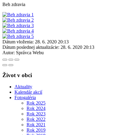
Beh zdravia
Dátum vloženia:
28. 6. 2020 20:13
Dátum poslednej aktualizácie:
28. 6. 2020 20:13
Autor:
Správca Webu
Život v obci
Aktuality
Kalendár akcií
Fotogaléria
Rok 2025
Rok 2024
Rok 2023
Rok 2022
Rok 2021
Rok 2019