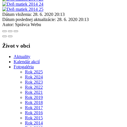
Dátum vloženia:
28. 6. 2020 20:13
Dátum poslednej aktualizácie:
28. 6. 2020 20:13
Autor:
Správca Webu
Život v obci
Aktuality
Kalendár akcií
Fotogaléria
Rok 2025
Rok 2024
Rok 2023
Rok 2022
Rok 2021
Rok 2019
Rok 2018
Rok 2017
Rok 2016
Rok 2015
Rok 2014