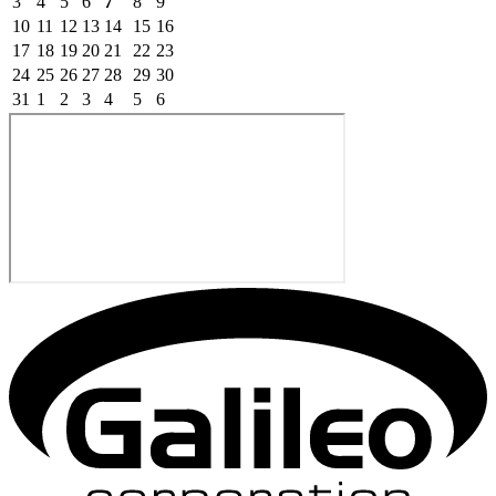
3
4
5
6
7
8
9
10
11
12
13
14
15
16
17
18
19
20
21
22
23
24
25
26
27
28
29
30
31
1
2
3
4
5
6