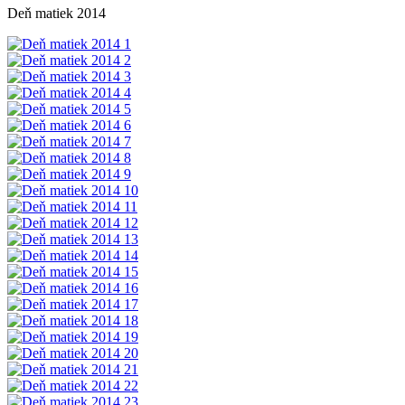
Deň matiek 2014