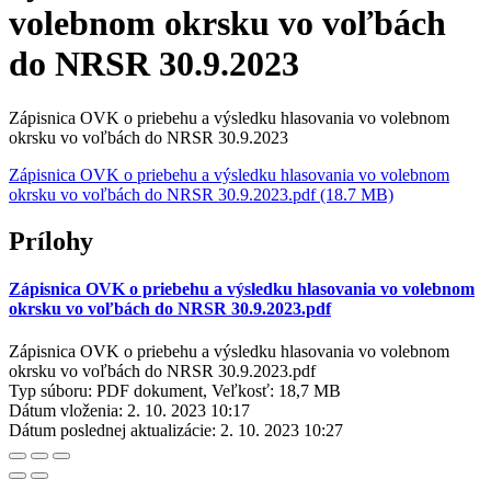
volebnom okrsku vo voľbách
do NRSR 30.9.2023
Zápisnica OVK o priebehu a výsledku hlasovania vo volebnom
okrsku vo voľbách do NRSR 30.9.2023
Zápisnica OVK o priebehu a výsledku hlasovania vo volebnom
okrsku vo voľbách do NRSR 30.9.2023.pdf (18.7 MB)
Prílohy
Zápisnica OVK o priebehu a výsledku hlasovania vo volebnom
okrsku vo voľbách do NRSR 30.9.2023.pdf
Zápisnica OVK o priebehu a výsledku hlasovania vo volebnom
okrsku vo voľbách do NRSR 30.9.2023.pdf
Typ súboru: PDF dokument, Veľkosť: 18,7 MB
Dátum vloženia:
2. 10. 2023 10:17
Dátum poslednej aktualizácie:
2. 10. 2023 10:27