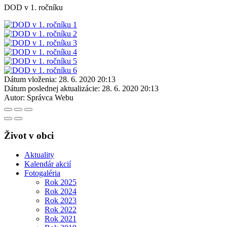
DOD v 1. ročníku
Dátum vloženia:
28. 6. 2020 20:13
Dátum poslednej aktualizácie:
28. 6. 2020 20:13
Autor:
Správca Webu
Život v obci
Aktuality
Kalendár akcií
Fotogaléria
Rok 2025
Rok 2024
Rok 2023
Rok 2022
Rok 2021