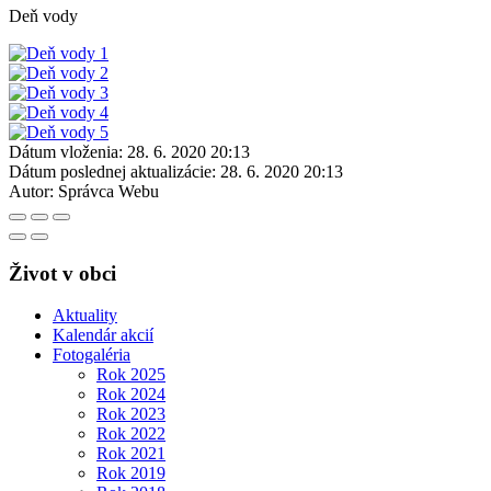
Deň vody
Dátum vloženia:
28. 6. 2020 20:13
Dátum poslednej aktualizácie:
28. 6. 2020 20:13
Autor:
Správca Webu
Život v obci
Aktuality
Kalendár akcií
Fotogaléria
Rok 2025
Rok 2024
Rok 2023
Rok 2022
Rok 2021
Rok 2019