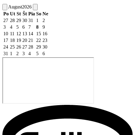
August
2026
Po
Ut
St
Št
Pia
So
Ne
27
28
29
30
31
1
2
3
4
5
6
7
8
9
10
11
12
13
14
15
16
17
18
19
20
21
22
23
24
25
26
27
28
29
30
31
1
2
3
4
5
6