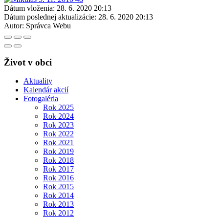
Dátum vloženia:
28. 6. 2020 20:13
Dátum poslednej aktualizácie:
28. 6. 2020 20:13
Autor:
Správca Webu
Život v obci
Aktuality
Kalendár akcií
Fotogaléria
Rok 2025
Rok 2024
Rok 2023
Rok 2022
Rok 2021
Rok 2019
Rok 2018
Rok 2017
Rok 2016
Rok 2015
Rok 2014
Rok 2013
Rok 2012