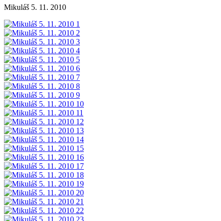
Mikuláš 5. 11. 2010