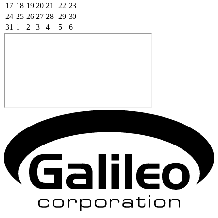
17
18
19
20
21
22
23
24
25
26
27
28
29
30
31
1
2
3
4
5
6