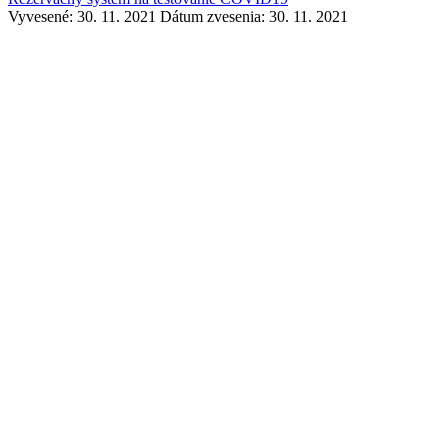
Vyvesené: 30. 11. 2021
Dátum zvesenia: 30. 11. 2021